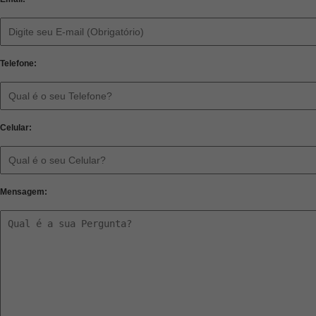
Telefone:
Celular:
Mensagem: