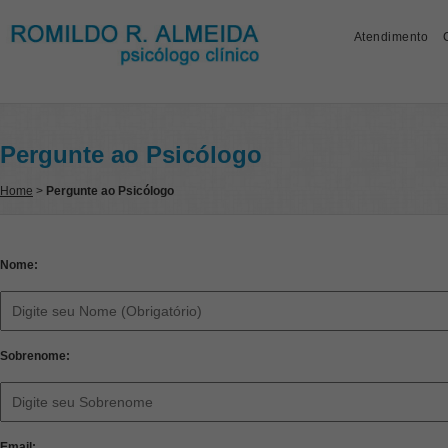
Atendimento
Pergunte ao Psicólogo
Home
>
Pergunte ao Psicólogo
Nome:
Sobrenome:
Email: