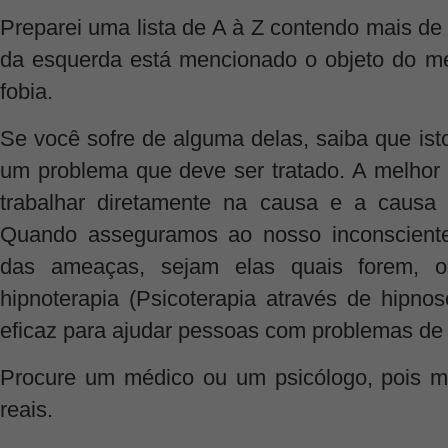
Preparei uma lista de A à Z contendo mais de
da esquerda está mencionado o objeto do m
fobia.
Se você sofre de alguma delas, saiba que ist
um problema que deve ser tratado. A melhor 
trabalhar diretamente na causa e a causa 
Quando asseguramos ao nosso inconsciente
das ameaças, sejam elas quais forem, o
hipnoterapia (Psicoterapia através de hipn
eficaz para ajudar pessoas com problemas de
Procure um médico ou um psicólogo, pois 
reais.