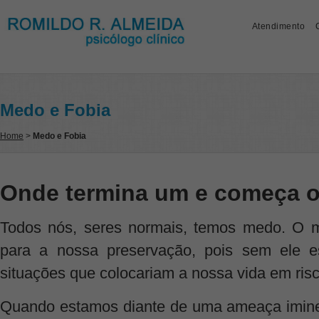
Atendimento
Medo e Fobia
Home
>
Medo e Fobia
Onde termina um e começa o
Todos nós, seres normais, temos medo. O 
para a nossa preservação, pois sem ele e
situações que colocariam a nossa vida em risc
Quando estamos diante de uma ameaça iminen