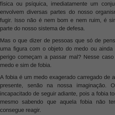
física ou psíquica, imediatamente um conj
envolvem diversas partes do nosso organis
fugir. Isso não é nem bom e nem ruim, é si
parte do nosso sistema de defesa.
Mas o que dizer de pessoas que só de pens
uma figura com o objeto do medo ou ainda 
perigo começam a passar mal? Nesse caso 
medo e sim de fobia.
A fobia é um medo exagerado carregado de a
presente, senão na nossa imaginação. O
incapacitado de seguir adiante, pois a fobia t
mesmo sabendo que aquela fobia não tem
consegue reagir.