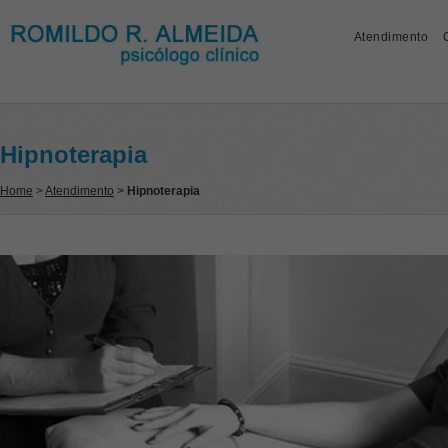
Atendimento
Hipnoterapia
Home
>
Atendimento
>
Hipnoterapia