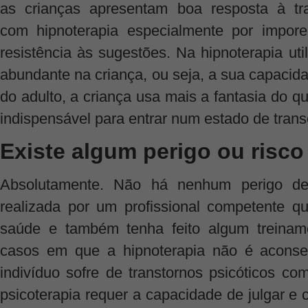
as crianças apresentam boa resposta à tr
com hipnoterapia especialmente por impo
resistência às sugestões. Na hipnoterapia ut
abundante na criança, ou seja, a sua capacid
do adulto, a criança usa mais a fantasia do q
indispensável para entrar num estado de trans
Existe algum perigo ou risc
Absolutamente. Não há nenhum perigo de
realizada por um profissional competente 
saúde e também tenha feito algum treinam
casos em que a hipnoterapia não é aconse
indivíduo sofre de transtornos psicóticos co
psicoterapia requer a capacidade de julgar e