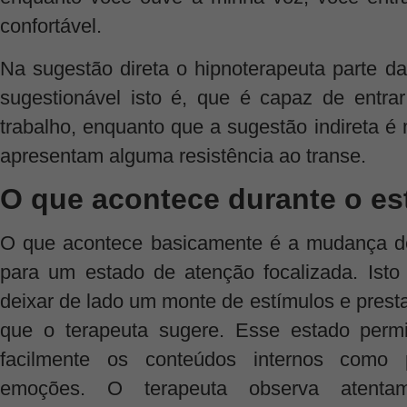
confortável.
Na sugestão direta o hipnoterapeuta parte d
sugestionável isto é, que é capaz de entra
trabalho, enquanto que a sugestão indireta é
apresentam alguma resistência ao transe.
O que acontece durante o es
O que acontece basicamente é a mudança de
para um estado de atenção focalizada. Ist
deixar de lado um monte de estímulos e prest
que o terapeuta sugere. Esse estado permi
facilmente os conteúdos internos como 
emoções. O terapeuta observa atenta