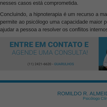
nesses casos está comprometida.
Concluindo, a hipnoterapia é um recurso a mai
permite ao psicólogo uma capacidade maior pa
ajudar a pessoa a resolver os conflitos interno
ROMILDO R. ALMEI
Psicólogo Clí