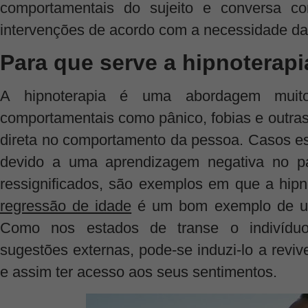
comportamentais do sujeito e conversa c
intervenções de acordo com a necessidade da 
Para que serve a hipnoterapi
A hipnoterapia é uma abordagem muito ú
comportamentais como pânico, fobias e outras
direta no comportamento da pessoa. Casos es
devido a uma aprendizagem negativa no p
ressignificados, são exemplos em que a hipn
regressão de idade
é um bom exemplo de uso
Como nos estados de transe o indivíduo
sugestões externas, pode-se induzi-lo a revi
e assim ter acesso aos seus sentimentos.