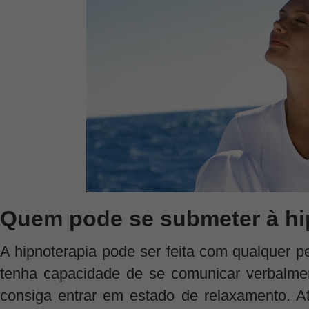
Quem pode se submeter à hi
A hipnoterapia pode ser feita com qualquer 
tenha capacidade de se comunicar verbalme
consiga entrar em estado de relaxamento. 