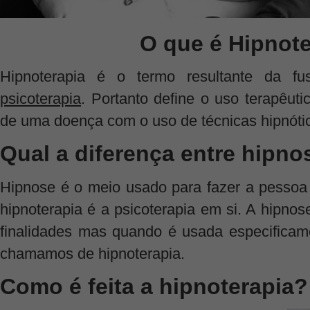
O que é Hipnot
Hipnoterapia é o termo resultante da f
psicoterapia
. Portanto define o uso terapêut
de uma doença com o uso de técnicas hipnóti
Qual a diferença entre hipno
Hipnose é o meio usado para fazer a pessoa 
hipnoterapia é a psicoterapia em si. A hipnose
finalidades mas quando é usada especificame
chamamos de hipnoterapia.
Como é feita a hipnoterapia?