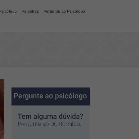
Psicólogo
Palestras
Pergunte ao Psicólogo