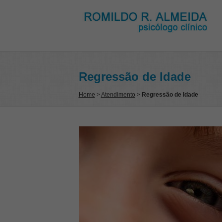
Regressão de Idade
Home
>
Atendimento
>
Regressão de Idade