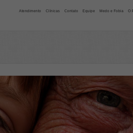
Atendimento
Clínicas
Contato
Equipe
Medo e Fobia
O 