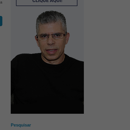
ma
Pesquisar