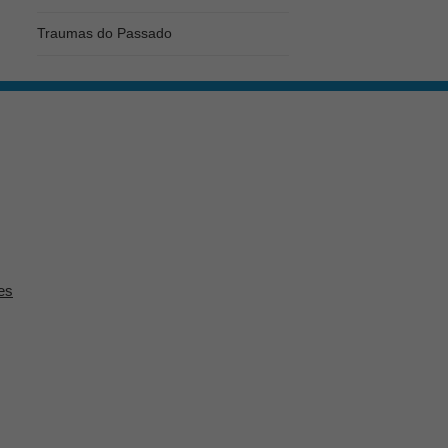
Traumas do Passado
es