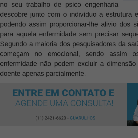
no seu trabalho de psico engenharia
descobre junto com o indivíduo a estrutura 
podendo assim proporcionar-lhe alivio dos
para aquela enfermidade sem precisar sequer
Segundo a maioria dos pesquisadores da s
começam no emocional, sendo assim os 
enfermidade não podem excluir a dimensão 
doente apenas parcialmente.