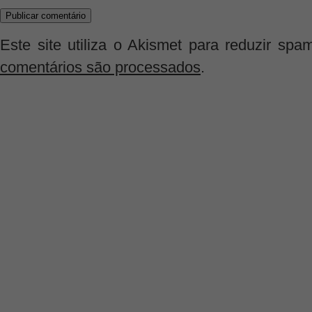
Este site utiliza o Akismet para reduzir spa
comentários são processados
.