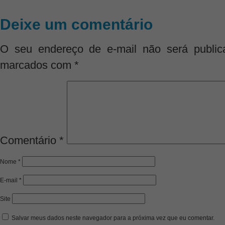
Deixe um comentário
O seu endereço de e-mail não será public
marcados com
*
Comentário
*
Nome
*
E-mail
*
Site
Salvar meus dados neste navegador para a próxima vez que eu comentar.