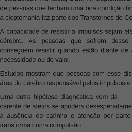
de pessoas que tenham uma boa condição fi
a cleptomania faz parte dos Transtornos do Co
A capacidade de resistir a impulsos sejam el
cérebro. As pessoas que sofrem desse d
conseguem resistir quando estão diante de
necessidade ou do valor.
Estudos mostram que pessoas com esse dist
área do cérebro responsável pelos impulsos e 
Uma outra hipótese diagnóstica vem da in
carente de afetos se apodera desesperadame
a ausência de carinho e atenção por parte
transforma numa compulsão.