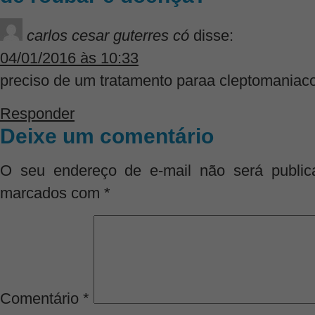
carlos cesar guterres có
disse:
04/01/2016 às 10:33
preciso de um tratamento paraa cleptomaniac
Responder
Deixe um comentário
O seu endereço de e-mail não será public
marcados com
*
Comentário
*