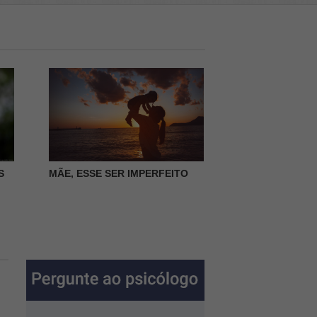
S
MÃE, ESSE SER IMPERFEITO