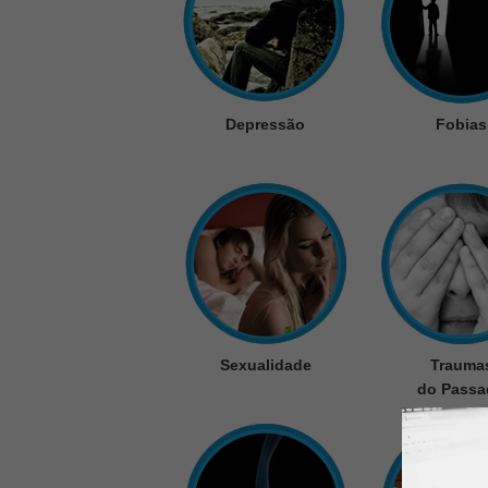
Depressão
Fobias
Sexualidade
Trauma
do Passa