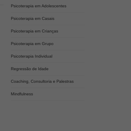
Psicoterapia em Adolescentes
Psicoterapia em Casais
Psicoterapia em Crianças
Psicoterapia em Grupo
Psicoterapia Individual
Regressão de Idade
Coaching, Consultoria e Palestras
Mindfulness