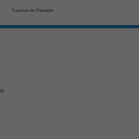
Traumas do Passado
es